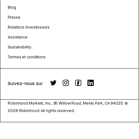
Blog
Presse
Relations Investisseurs
Assistance
Sustainability
Termes et conditions
Suivez-nous sur
Robinhood Markets, Inc., 85 Willow Road, Menlo Park, CA 94025.
©
2026
Robinhood. All rights reserved.