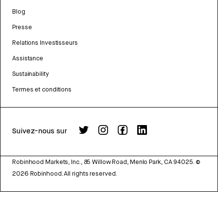
Blog
Presse
Relations Investisseurs
Assistance
Sustainability
Termes et conditions
Suivez-nous sur
Robinhood Markets, Inc., 85 Willow Road, Menlo Park, CA 94025.
©
2026
Robinhood. All rights reserved.