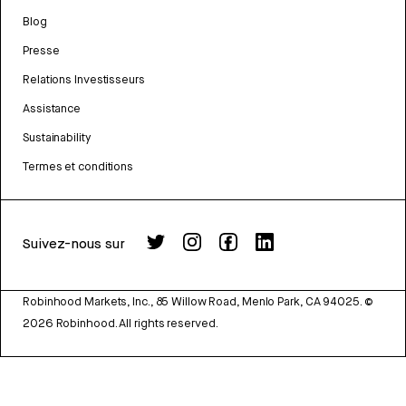
Blog
Presse
Relations Investisseurs
Assistance
Sustainability
Termes et conditions
Suivez-nous sur
Robinhood Markets, Inc., 85 Willow Road, Menlo Park, CA 94025.
©
2026
Robinhood. All rights reserved.