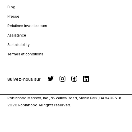
Blog
Presse
Relations Investisseurs
Assistance
Sustainability
Termes et conditions
Suivez-nous sur
Robinhood Markets, Inc., 85 Willow Road, Menlo Park, CA 94025.
©
2026
Robinhood. All rights reserved.