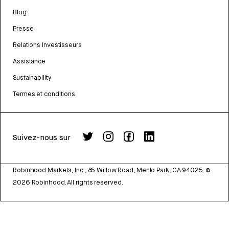
Blog
Presse
Relations Investisseurs
Assistance
Sustainability
Termes et conditions
Suivez-nous sur
Robinhood Markets, Inc., 85 Willow Road, Menlo Park, CA 94025.
©
2026
Robinhood. All rights reserved.