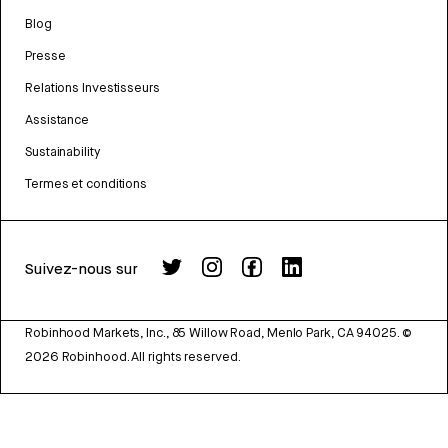
Blog
Presse
Relations Investisseurs
Assistance
Sustainability
Termes et conditions
Suivez-nous sur
Robinhood Markets, Inc., 85 Willow Road, Menlo Park, CA 94025.
©
2026
Robinhood. All rights reserved.