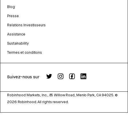
Blog
Presse
Relations Investisseurs
Assistance
Sustainability
Termes et conditions
Suivez-nous sur
Robinhood Markets, Inc., 85 Willow Road, Menlo Park, CA 94025.
©
2026
Robinhood. All rights reserved.