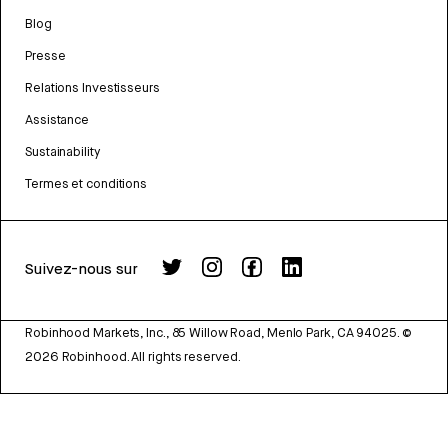
Blog
Presse
Relations Investisseurs
Assistance
Sustainability
Termes et conditions
Suivez-nous sur
Robinhood Markets, Inc., 85 Willow Road, Menlo Park, CA 94025.
©
2026
Robinhood. All rights reserved.