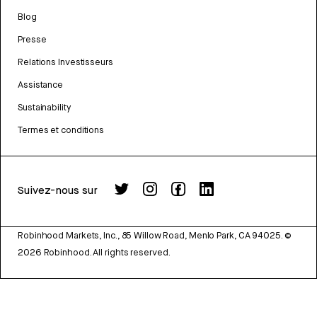
Blog
Presse
Relations Investisseurs
Assistance
Sustainability
Termes et conditions
Suivez-nous sur
Robinhood Markets, Inc., 85 Willow Road, Menlo Park, CA 94025.
©
2026
Robinhood. All rights reserved.