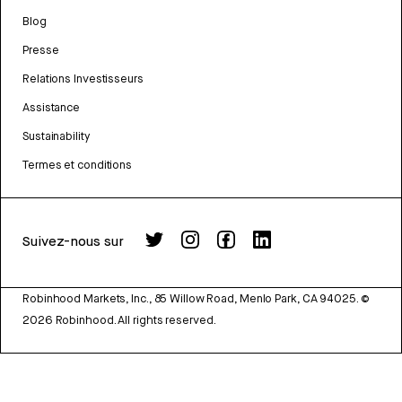
Blog
Presse
Relations Investisseurs
Assistance
Sustainability
Termes et conditions
Suivez-nous sur
Robinhood Markets, Inc., 85 Willow Road, Menlo Park, CA 94025.
©
2026
Robinhood. All rights reserved.