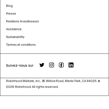
Blog
Presse
Relations Investisseurs
Assistance
Sustainability
Termes et conditions
Suivez-nous sur
Robinhood Markets, Inc., 85 Willow Road, Menlo Park, CA 94025.
©
2026
Robinhood. All rights reserved.