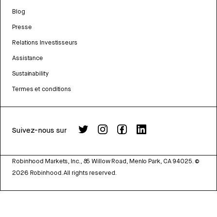
Blog
Presse
Relations Investisseurs
Assistance
Sustainability
Termes et conditions
Suivez-nous sur
Robinhood Markets, Inc., 85 Willow Road, Menlo Park, CA 94025.
©
2026
Robinhood. All rights reserved.