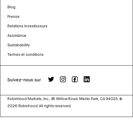
Blog
Presse
Relations Investisseurs
Assistance
Sustainability
Termes et conditions
Suivez-nous sur
Robinhood Markets, Inc., 85 Willow Road, Menlo Park, CA 94025.
©
2026
Robinhood. All rights reserved.