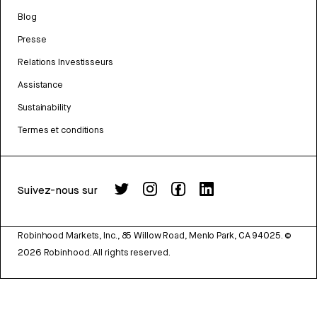
Blog
Presse
Relations Investisseurs
Assistance
Sustainability
Termes et conditions
Suivez-nous sur
Robinhood Markets, Inc., 85 Willow Road, Menlo Park, CA 94025.
©
2026
Robinhood. All rights reserved.