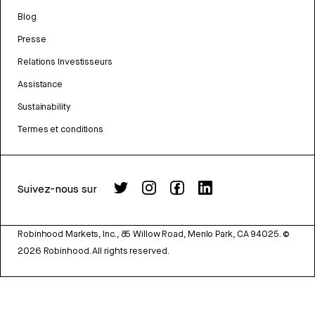
Blog
Presse
Relations Investisseurs
Assistance
Sustainability
Termes et conditions
Suivez-nous sur
Robinhood Markets, Inc., 85 Willow Road, Menlo Park, CA 94025.
©
2026
Robinhood. All rights reserved.