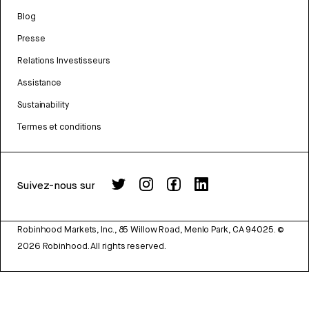
Blog
Presse
Relations Investisseurs
Assistance
Sustainability
Termes et conditions
Suivez-nous sur
Robinhood Markets, Inc., 85 Willow Road, Menlo Park, CA 94025.
©
2026
Robinhood. All rights reserved.