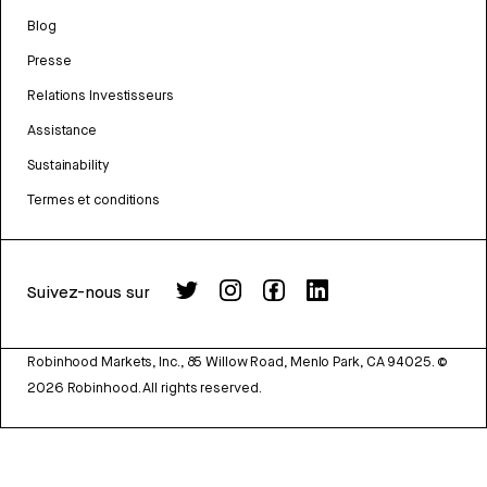
Blog
Presse
Relations Investisseurs
Assistance
Sustainability
Termes et conditions
Suivez-nous sur
Robinhood Markets, Inc., 85 Willow Road, Menlo Park, CA 94025.
©
2026
Robinhood. All rights reserved.