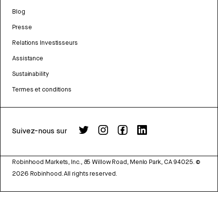
Blog
Presse
Relations Investisseurs
Assistance
Sustainability
Termes et conditions
Suivez-nous sur
Robinhood Markets, Inc., 85 Willow Road, Menlo Park, CA 94025.
©
2026
Robinhood. All rights reserved.