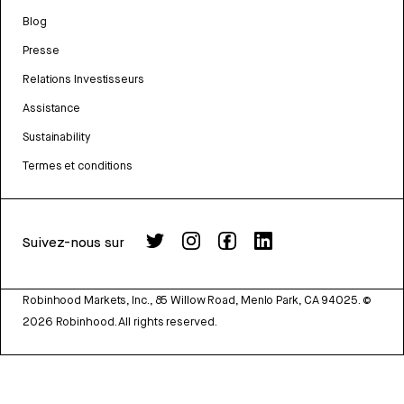
Blog
Presse
Relations Investisseurs
Assistance
Sustainability
Termes et conditions
Suivez-nous sur
Robinhood Markets, Inc., 85 Willow Road, Menlo Park, CA 94025.
©
2026
Robinhood. All rights reserved.