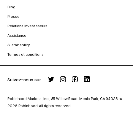
Blog
Presse
Relations Investisseurs
Assistance
Sustainability
Termes et conditions
Suivez-nous sur
Robinhood Markets, Inc., 85 Willow Road, Menlo Park, CA 94025.
©
2026
Robinhood. All rights reserved.