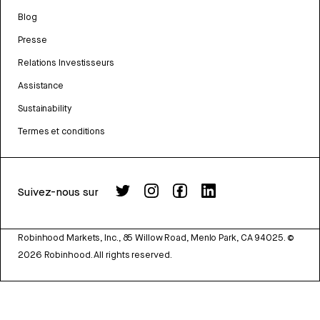
Blog
Presse
Relations Investisseurs
Assistance
Sustainability
Termes et conditions
Suivez-nous sur
Robinhood Markets, Inc., 85 Willow Road, Menlo Park, CA 94025.
©
2026
Robinhood. All rights reserved.