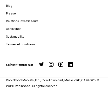
Blog
Presse
Relations Investisseurs
Assistance
Sustainability
Termes et conditions
Suivez-nous sur
Robinhood Markets, Inc., 85 Willow Road, Menlo Park, CA 94025.
©
2026
Robinhood. All rights reserved.