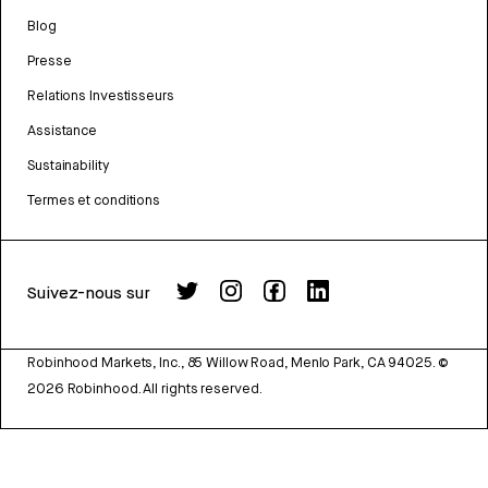
Blog
Presse
Relations Investisseurs
Assistance
Sustainability
Termes et conditions
Suivez-nous sur
Robinhood Markets, Inc., 85 Willow Road, Menlo Park, CA 94025.
©
2026
Robinhood. All rights reserved.