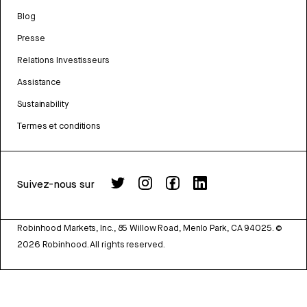
Blog
Presse
Relations Investisseurs
Assistance
Sustainability
Termes et conditions
Suivez-nous sur
Robinhood Markets, Inc., 85 Willow Road, Menlo Park, CA 94025.
©
2026
Robinhood. All rights reserved.