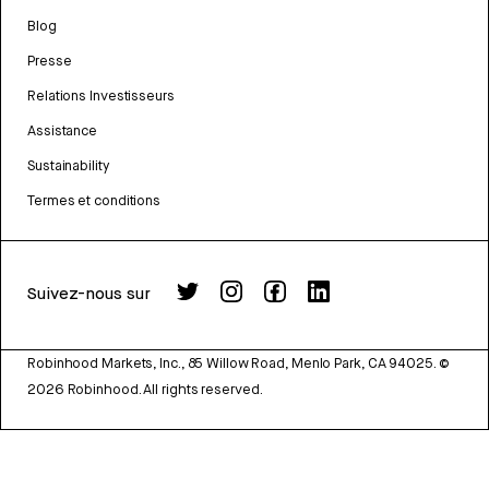
Blog
Presse
Relations Investisseurs
Assistance
Sustainability
Termes et conditions
Suivez-nous sur
Robinhood Markets, Inc., 85 Willow Road, Menlo Park, CA 94025.
©
2026
Robinhood. All rights reserved.