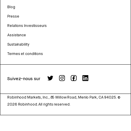
Blog
Presse
Relations Investisseurs
Assistance
Sustainability
Termes et conditions
Suivez-nous sur
Robinhood Markets, Inc., 85 Willow Road, Menlo Park, CA 94025.
©
2026
Robinhood. All rights reserved.