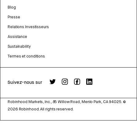
Blog
Presse
Relations Investisseurs
Assistance
Sustainability
Termes et conditions
Suivez-nous sur
Robinhood Markets, Inc., 85 Willow Road, Menlo Park, CA 94025.
©
2026
Robinhood. All rights reserved.