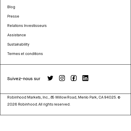
Blog
Presse
Relations Investisseurs
Assistance
Sustainability
Termes et conditions
Suivez-nous sur
Robinhood Markets, Inc., 85 Willow Road, Menlo Park, CA 94025.
©
2026
Robinhood. All rights reserved.