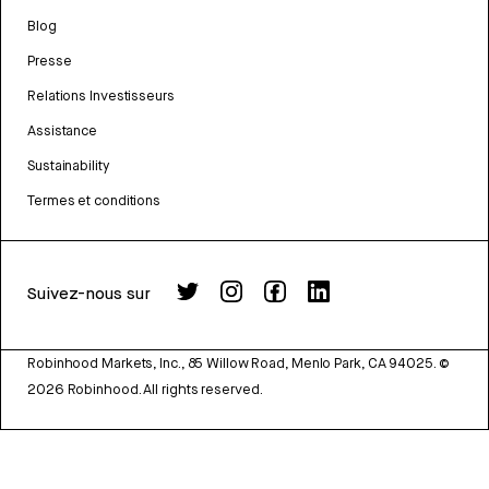
Blog
Presse
Relations Investisseurs
Assistance
Sustainability
Termes et conditions
Suivez-nous sur
Robinhood Markets, Inc., 85 Willow Road, Menlo Park, CA 94025.
©
2026
Robinhood. All rights reserved.