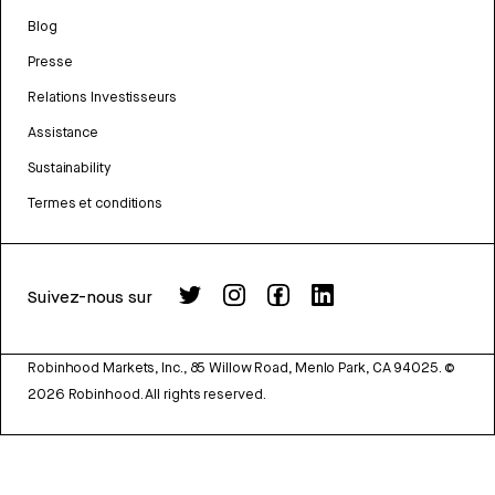
Blog
Presse
Relations Investisseurs
Assistance
Sustainability
Termes et conditions
Suivez-nous sur
Robinhood Markets, Inc., 85 Willow Road, Menlo Park, CA 94025.
©
2026
Robinhood. All rights reserved.