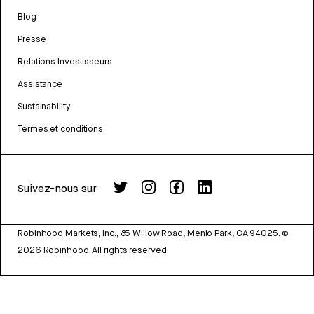
Blog
Presse
Relations Investisseurs
Assistance
Sustainability
Termes et conditions
Suivez-nous sur
Robinhood Markets, Inc., 85 Willow Road, Menlo Park, CA 94025.
©
2026
Robinhood. All rights reserved.