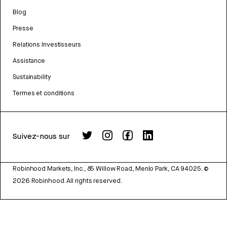
Blog
Presse
Relations Investisseurs
Assistance
Sustainability
Termes et conditions
Suivez-nous sur
Robinhood Markets, Inc., 85 Willow Road, Menlo Park, CA 94025.
©
2026
Robinhood. All rights reserved.