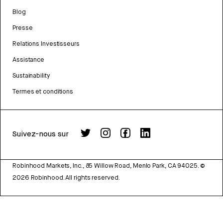
Blog
Presse
Relations Investisseurs
Assistance
Sustainability
Termes et conditions
Suivez-nous sur
Robinhood Markets, Inc., 85 Willow Road, Menlo Park, CA 94025.
©
2026
Robinhood. All rights reserved.