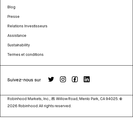
Blog
Presse
Relations Investisseurs
Assistance
Sustainability
Termes et conditions
Suivez-nous sur
Robinhood Markets, Inc., 85 Willow Road, Menlo Park, CA 94025.
©
2026
Robinhood. All rights reserved.