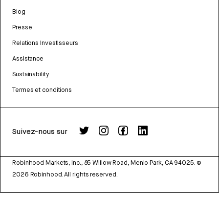
Blog
Presse
Relations Investisseurs
Assistance
Sustainability
Termes et conditions
Suivez-nous sur
Robinhood Markets, Inc., 85 Willow Road, Menlo Park, CA 94025.
©
2026
Robinhood. All rights reserved.