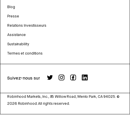
Blog
Presse
Relations Investisseurs
Assistance
Sustainability
Termes et conditions
Suivez-nous sur
Robinhood Markets, Inc., 85 Willow Road, Menlo Park, CA 94025.
©
2026
Robinhood. All rights reserved.