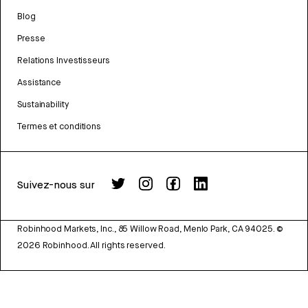
Blog
Presse
Relations Investisseurs
Assistance
Sustainability
Termes et conditions
Suivez-nous sur
Robinhood Markets, Inc., 85 Willow Road, Menlo Park, CA 94025.
©
2026
Robinhood. All rights reserved.