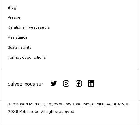
Blog
Presse
Relations Investisseurs
Assistance
Sustainability
Termes et conditions
Suivez-nous sur
Robinhood Markets, Inc., 85 Willow Road, Menlo Park, CA 94025.
©
2026
Robinhood. All rights reserved.