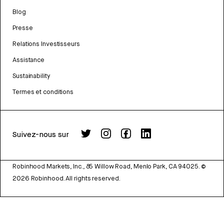
Blog
Presse
Relations Investisseurs
Assistance
Sustainability
Termes et conditions
Suivez-nous sur
Robinhood Markets, Inc., 85 Willow Road, Menlo Park, CA 94025.
©
2026
Robinhood. All rights reserved.