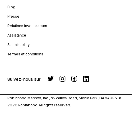
Blog
Presse
Relations Investisseurs
Assistance
Sustainability
Termes et conditions
Suivez-nous sur
Robinhood Markets, Inc., 85 Willow Road, Menlo Park, CA 94025.
©
2026
Robinhood. All rights reserved.