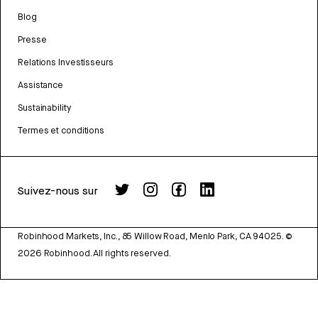
Blog
Presse
Relations Investisseurs
Assistance
Sustainability
Termes et conditions
Suivez-nous sur
Robinhood Markets, Inc., 85 Willow Road, Menlo Park, CA 94025.
©
2026
Robinhood. All rights reserved.