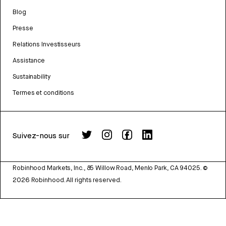
Blog
Presse
Relations Investisseurs
Assistance
Sustainability
Termes et conditions
Suivez-nous sur
Robinhood Markets, Inc., 85 Willow Road, Menlo Park, CA 94025.
©
2026
Robinhood. All rights reserved.