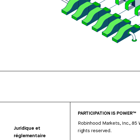
PARTICIPATION IS POWER™
Robinhood Markets, Inc., 85
Juridique et
rights reserved.
réglementaire