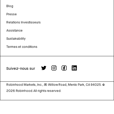
Blog
Presse
Relations Investisseurs
Assistance
Sustainability
Termes et conditions
Suivez-nous sur
Robinhood Markets, Inc., 85 Willow Road, Menlo Park, CA 94025.
©
2026
Robinhood. All rights reserved.