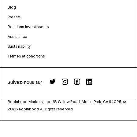
Blog
Presse
Relations Investisseurs
Assistance
Sustainability
Termes et conditions
Suivez-nous sur
Robinhood Markets, Inc., 85 Willow Road, Menlo Park, CA 94025.
©
2026
Robinhood. All rights reserved.