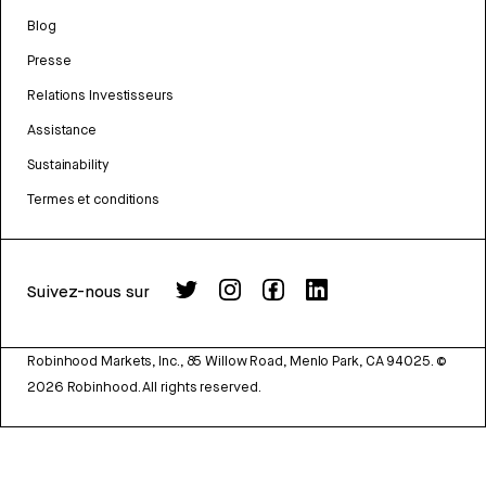
Blog
Presse
Relations Investisseurs
Assistance
Sustainability
Termes et conditions
Suivez-nous sur
Robinhood Markets, Inc., 85 Willow Road, Menlo Park, CA 94025.
©
2026
Robinhood. All rights reserved.