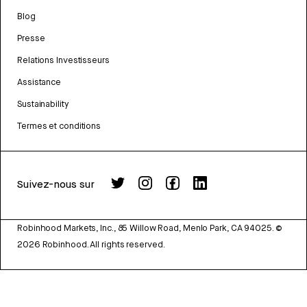
Blog
Presse
Relations Investisseurs
Assistance
Sustainability
Termes et conditions
Suivez-nous sur
Robinhood Markets, Inc., 85 Willow Road, Menlo Park, CA 94025.
©
2026
Robinhood. All rights reserved.