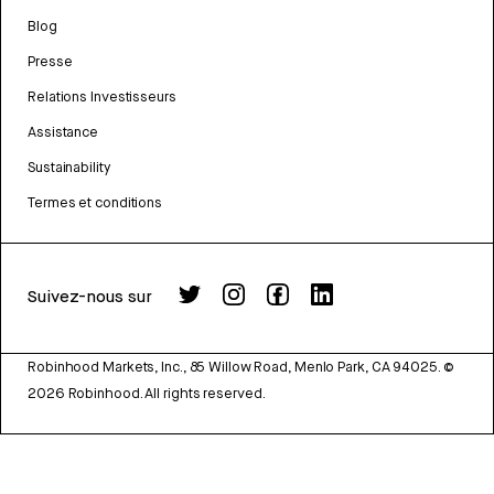
Blog
Presse
Relations Investisseurs
Assistance
Sustainability
Termes et conditions
Suivez-nous sur
Robinhood Markets, Inc., 85 Willow Road, Menlo Park, CA 94025.
©
2026
Robinhood. All rights reserved.