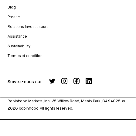
Blog
Presse
Relations Investisseurs
Assistance
Sustainability
Termes et conditions
Suivez-nous sur
Robinhood Markets, Inc., 85 Willow Road, Menlo Park, CA 94025.
©
2026
Robinhood. All rights reserved.