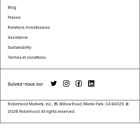
Blog
Presse
Relations Investisseurs
Assistance
Sustainability
Termes et conditions
Suivez-nous sur
Robinhood Markets, Inc., 85 Willow Road, Menlo Park, CA 94025.
©
2026
Robinhood. All rights reserved.